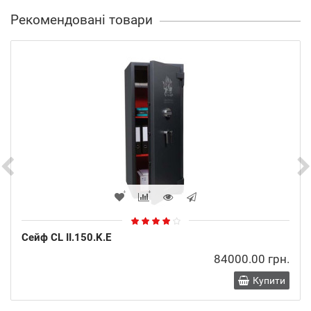
Рекомендовані товари
Сейф CL II.150.K.E
84000.00 грн.
Купити