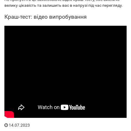
велику цікавість та залишить вас в напрузі під час перегляду.
Краш-тест: відео випробування
14.07.2023