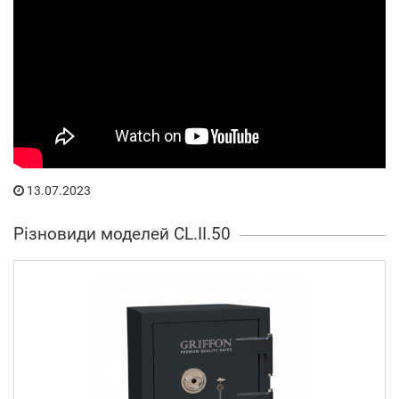
13.07.2023
Різновиди моделей CL.II.50