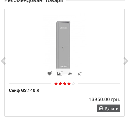
Рекомендовані товари
Сейф GS.140.K
13950.00 грн.
Купити