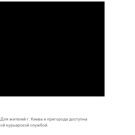
Для жителей г. Киева и пригорода доступна
ной курьерской службой.