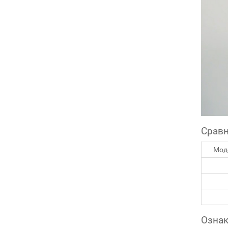
Сравн
Мод
Ознак