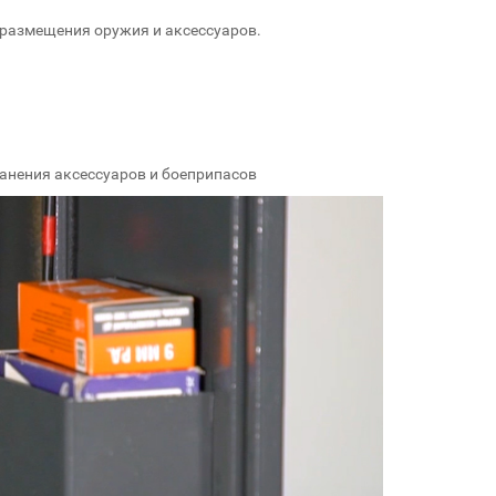
размещения оружия и аксессуаров.
анения аксессуаров и боеприпасов