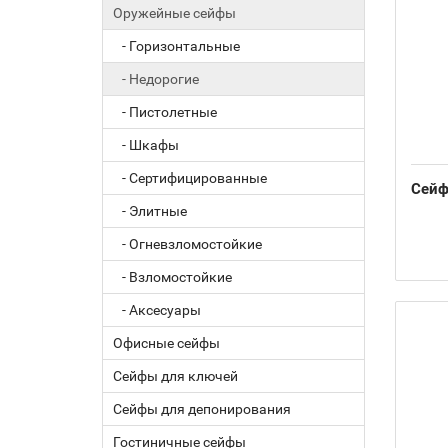
Оружейные сейфы
- Горизонтальные
- Недорогие
- Пистолетные
- Шкафы
- Сертифицированные
Сейф
- Элитные
- Огневзломостойкие
- Взломостойкие
- Аксесуары
Офисные сейфы
Сейфы для ключей
Сейфы для депонирования
Гостиничные сейфы