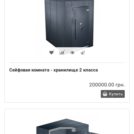
Сейфовая комната - хранилище 2 класса
200000.00 грн.
Купить