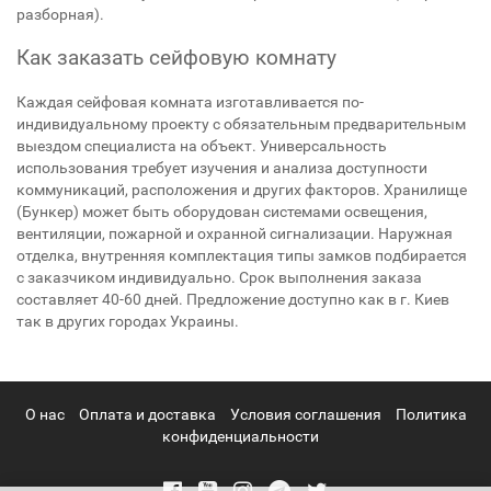
разборная).
Как заказать сейфовую комнату
Каждая сейфовая комната изготавливается по-
индивидуальному проекту с обязательным предварительным
выездом специалиста на объект. Универсальность
использования требует изучения и анализа доступности
коммуникаций, расположения и других факторов. Хранилище
(Бункер) может быть оборудован системами освещения,
вентиляции, пожарной и охранной сигнализации. Наружная
отделка, внутренняя комплектация типы замков подбирается
с заказчиком индивидуально. Срок выполнения заказа
составляет 40-60 дней. Предложение доступно как в г. Киев
так в других городах Украины.
О нас
Оплата и доставка
Условия соглашения
Политика
конфиденциальности