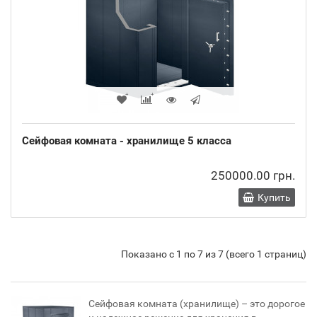
Сейфовая комната - хранилище 5 класса
250000.00 грн.
Купить
Показано с 1 по 7 из 7 (всего 1 страниц)
Сейфовая комната (хранилище) – это дорогое