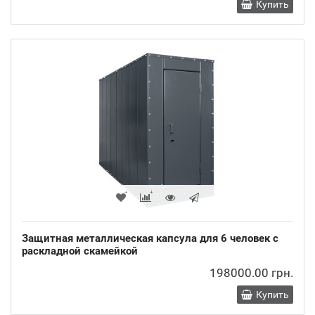
Купить
Защитная металлическая капсула для 6 человек с
раскладной скамейкой
198000.00 грн.
Купить