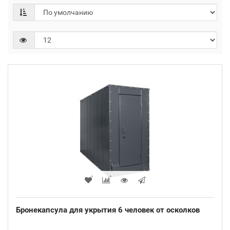
Бронекапсула для укрытия 6 человек от осколков