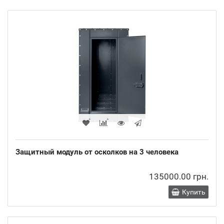
Защитный модуль от осколков на 3 человека
135000.00 грн.
Купить