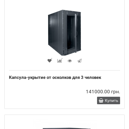
Капсула-укрытие от осколков для 3 человек
141000.00 грн.
Купить