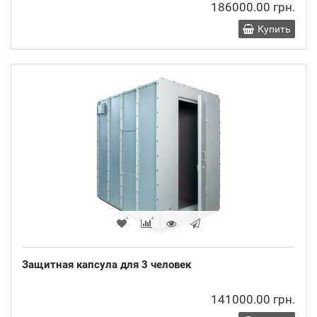
186000.00 грн.
Купить
Защитная капсула для 3 человек
141000.00 грн.