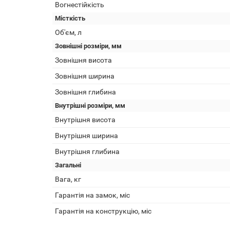
Вогнестійкість
Місткість
Об'єм, л
Зовнішні розміри, мм
Зовнішня висота
Зовнішня ширина
Зовнішня глибина
Внутрішні розміри, мм
Внутрішня висота
Внутрішня ширина
Внутрішня глибина
Загальні
Вага, кг
Гарантія на замок, міс
Гарантія на конструкцію, міс