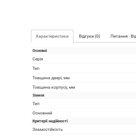
Характеристики
Відгуки (0)
Питання - Ві
Основні
Серія
Тип
Товщина двері, мм
Товщина корпусу, мм
Замок
Тип
Основний
Критерії надійності
Зламостійкість