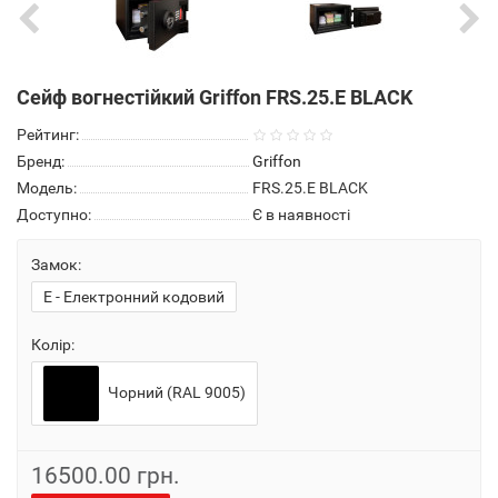
Сейф вогнестійкий Griffon FRS.25.E BLACK
Рейтинг:
Бренд:
Griffon
Модель:
FRS.25.E BLACK
Доступно:
Є в наявності
Замок:
E - Електронний кодовий
Колір:
Чорний (RAL 9005)
16500.00 грн.