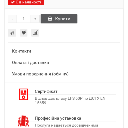
Є в наявності
-
Купити
+
Контакти
Оплата і доставка
Умови повернення (обміну)
Сертифікат
Відповідає класу LFS 60P по ДСТУ EN
15659
Професійна установка
Послуга надається досвідченими