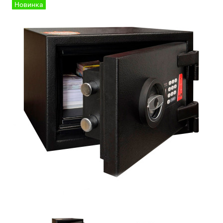
Новинка