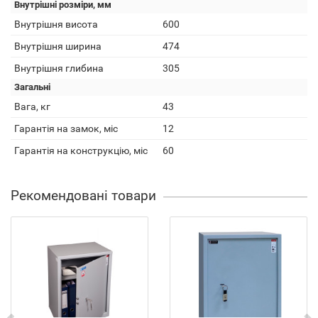
Внутрішні розміри, мм
Внутрішня висота
600
Внутрішня ширина
474
Внутрішня глибина
305
Загальні
Вага, кг
43
Гарантія на замок, міс
12
Гарантія на конструкцію, міс
60
Рекомендовані товари