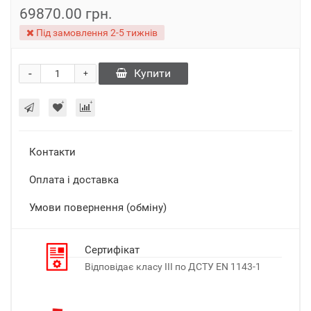
69870.00 грн.
Під замовлення 2-5 тижнів
-
Купити
+
Контакти
Оплата і доставка
Умови повернення (обміну)
Сертифікат
Відповідає класу III по ДСТУ EN 1143-1