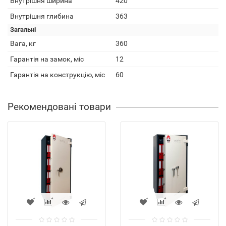
Внутрішня ширина
420
Внутрішня глибина
363
Загальні
Вага, кг
360
Гарантія на замок, міс
12
Гарантія на конструкцію, міс
60
Рекомендовані товари