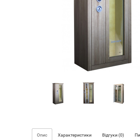
Опис
Характеристики
Відгуки (0)
Пи