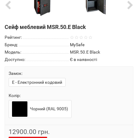
Сейф меблевий MSR.50.Е Black
Рейтинг:
Бренд:
MySafe
Модель:
MSR.50.Е Black
Доступно:
Є в наявності
Замок:
E - Електронний кодовий
Колір:
Чорний (RAL 9005)
12900.00 грн.