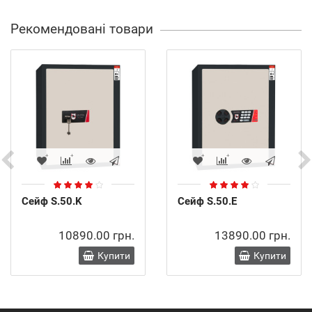
Рекомендовані товари
Сейф S.50.K
Сейф S.50.E
10890.00 грн.
13890.00 грн.
Купити
Купити