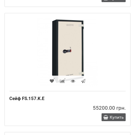
Сейф FS.157.K.E
55200.00 грн.
Купить