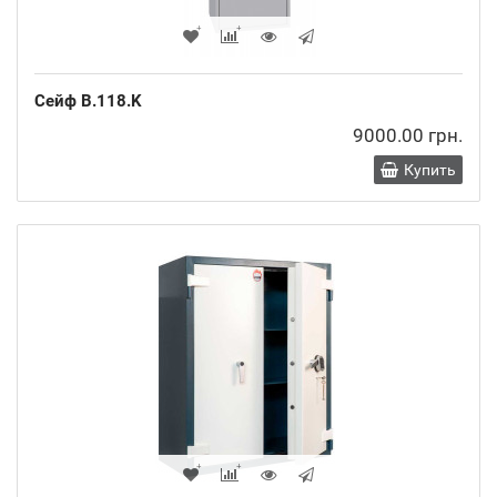
Сейф B.118.K
9000.00 грн.
Купить