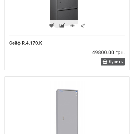
Сейф R.4.170.K
49800.00 грн.
Купить