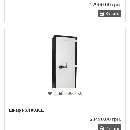
12900.00 грн.
Купить
Шкаф FS.180.K.E
60480.00 грн.
Купить