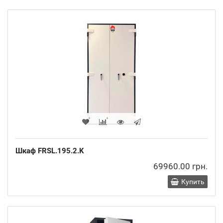
Шкаф FRSL.195.2.K
69960.00 грн.
Купить