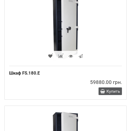
Шкаф FS.180.E
59880.00 грн.
Купить