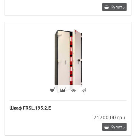
Купить
Шкаф FRSL.195.2.E
71700.00 грн.
Купить