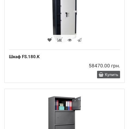
Шкаф FS.180.K
58470.00 грн.
Купить