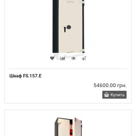
Шкаф FS.157.E
54600.00 грн.
Купить