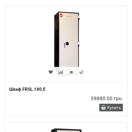
Шкаф FRSL.180.E
59880.00 грн.
Купить