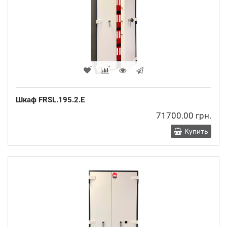
Шкаф FRSL.195.2.E
71700.00 грн.
Купить