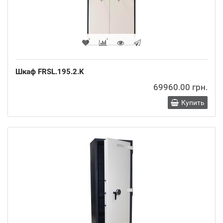
Шкаф FRSL.195.2.K
69960.00 грн.
Купить