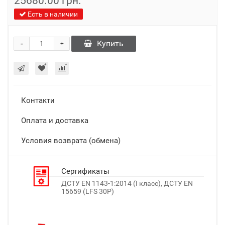
25680.00 грн.
Есть в наличии
-
Купить
+
Контакти
Оплата и доставка
Условия возврата (обмена)
Сертификаты
ДСТУ EN 1143-1:2014 (I класс), ДСТУ EN
15659 (LFS 30P)