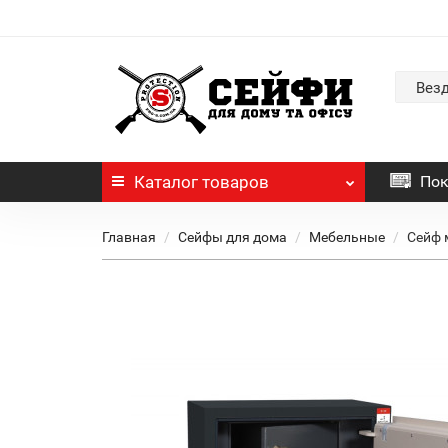
Вез
Каталог
товаров
Пок
Главная
Сейфы для дома
Мебельные
Сейф 