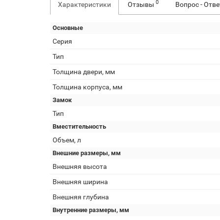
0
Характеристики
Отзывы
Вопрос - Отв
Основные
Серия
Тип
Толщина двери, мм
Толщина корпуса, мм
Замок
Тип
Вместительность
Объем, л
Внешние размеры, мм
Внешняя высота
Внешняя ширина
Внешняя глубина
Внутренние размеры, мм