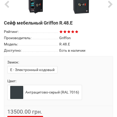
Сейф мебельный Griffon R.48.E
Рейтинг:
Производитель:
Griffon
Модель:
R.48.E
Доступно:
Есть в наличии
Замок:
E - Электронный кодовый
Цвет:
Антрацитово-серый (RAL 7016)
13500.00 грн.