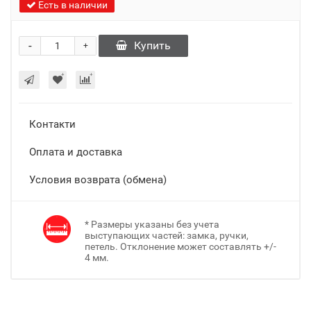
Есть в наличии
-
Купить
+
Контакти
Оплата и доставка
Условия возврата (обмена)
* Размеры указаны без учета
выступающих частей: замка, ручки,
петель. Отклонение может составлять +/-
4 мм.