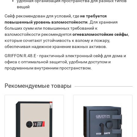
удобная организация пространства для разных типов
вещей
Сейф рекомендован для условий, где
не требуется
повышенный уровень взломостойкости
. Для хранения
больших сумм или повышенных требований к
взломостойкости рекомендуется
огневзломостойкие сейфы
,
которые сочетают устойчивость к взлому и пожару,
обеспечивая надежное хранение важных активов.
GRIFFON R.48.E - практичный электронный сейф для дома и
офиса с оптимальной защитой, удобным доступом и
продуманным внутренним пространством.
Рекомендуемые товары