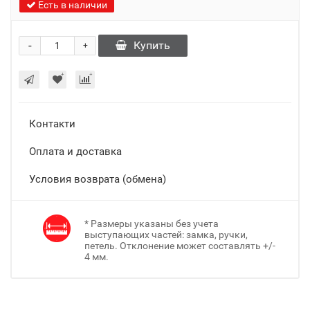
Есть в наличии
-
Купить
+
Контакти
Оплата и доставка
Условия возврата (обмена)
* Размеры указаны без учета
выступающих частей: замка, ручки,
петель. Отклонение может составлять +/-
4 мм.