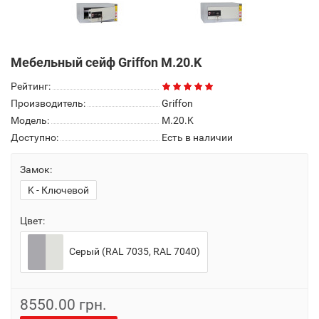
Мебельный сейф Griffon M.20.K
Рейтинг:
Производитель:
Griffon
Модель:
M.20.K
Доступно:
Есть в наличии
Замок:
K - Ключевой
Цвет:
Серый (RAL 7035, RAL 7040)
8550.00 грн.