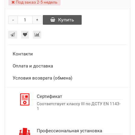
Под заказ 2-5 недель
-
Купить
+
Контакти
Оплата и доставка
Условия возврата (обмена)
Сертификат
Соответствует классу III по ДСТУ EN 1143-
1
Профессиональная установка