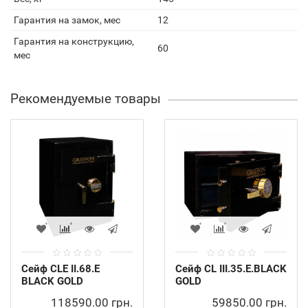
Гарантия на замок, мес
12
Гарантия на конструкцию,
60
мес
Рекомендуемые товары
Сейф CLE II.68.E
Сейф CL III.35.E.BLACK
BLACK GOLD
GOLD
118590.00 грн.
59850.00 грн.