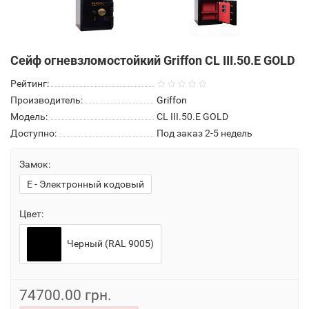
Сейф огневзломостойкий Griffon CL III.50.Е GOLD
Рейтинг:
Производитель:
Griffon
Модель:
CL III.50.Е GOLD
Доступно:
Под заказ 2-5 недель
Замок:
E - Электронный кодовый
Цвет:
Черный (RAL 9005)
74700.00 грн.