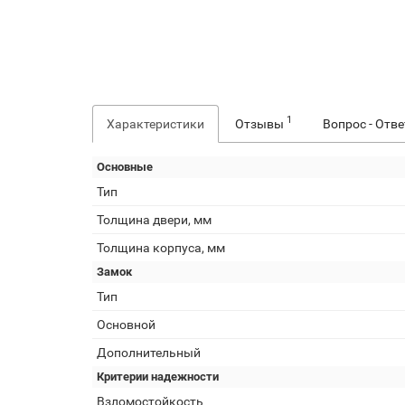
1
Характеристики
Отзывы
Вопрос - Отв
Основные
Тип
Толщина двери, мм
Толщина корпуса, мм
Замок
Тип
Основной
Дополнительный
Критерии надежности
Взломостойкость