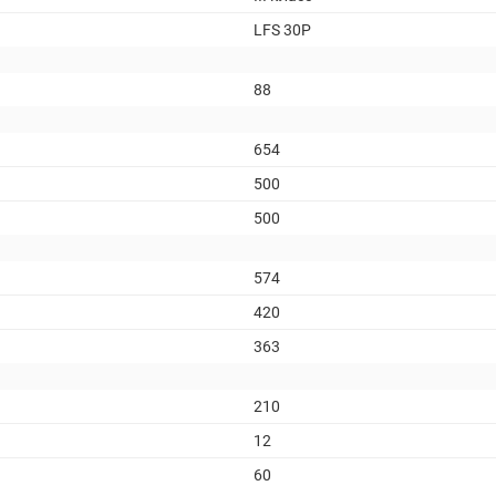
LFS 30P
88
654
500
500
574
420
363
210
12
60