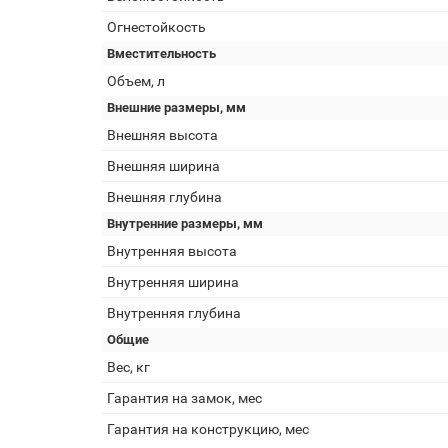
Огнестойкость
Вместительность
Объем, л
Внешние размеры, мм
Внешняя высота
Внешняя ширина
Внешняя глубина
Внутренние размеры, мм
Внутренняя высота
Внутренняя ширина
Внутренняя глубина
Общие
Вес, кг
Гарантия на замок, мес
Гарантия на конструкцию, мес