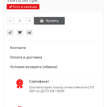
16970.00 грн.
Есть в наличии
-
Купить
+
Контакти
Оплата и доставка
Условия возврата (обмена)
Сертификат
Cоответствует классу огнестойкости LFS
30P по ДСТУ EN 15659