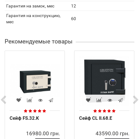
Гарантия на замок, мес
12
Гарантия на конструкцию,
60
мес
Рекомендуемые товары
Сейф FS.32.K
Сейф CL II.68.E
16980.00 грн.
43590.00 грн.