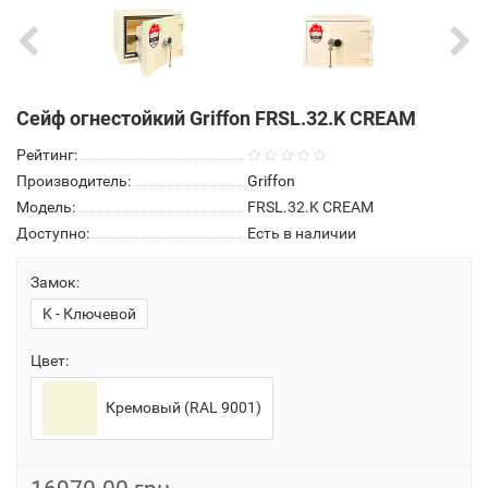
Сейф огнестойкий Griffon FRSL.32.K CREAM
Рейтинг:
Производитель:
Griffon
Модель:
FRSL.32.K CREAM
Доступно:
Есть в наличии
Замок:
K - Ключевой
Цвет:
Кремовый (RAL 9001)