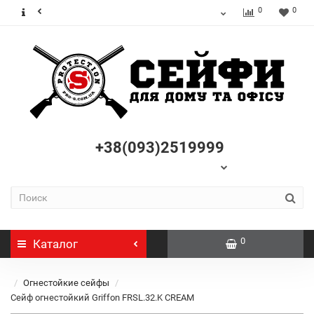
0
0
+38(093)2519999
0
Каталог
Огнестойкие сейфы
Сейф огнестойкий Griffon FRSL.32.K CREAM