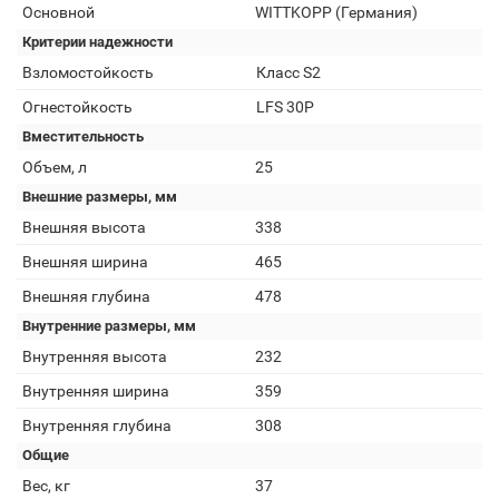
Основной
WITTKOPP (Германия)
Критерии надежности
Взломостойкость
Класс S2
Огнестойкость
LFS 30P
Вместительность
Объем, л
25
Внешние размеры, мм
Внешняя высота
338
Внешняя ширина
465
Внешняя глубина
478
Внутренние размеры, мм
Внутренняя высота
232
Внутренняя ширина
359
Внутренняя глубина
308
Общие
Вес, кг
37