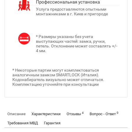
Профессиональная установка
Услуга предоставляются опытными
монтажниками в г. Киев и пригороде
* Размеры указаны без учета
выступающих частей: замка, ручки,
петель. Отклонение может составлять +/-
4 мм.
* Некоторые партии могут комплектоваться
аналогичным замком SMARTLOCK (Италия).
Кодонабиратель визуально может отличаться.
Комплектацию уточняйте при консультации
4
0
Описание
Характеристики
Отзывы
Вопрос - Ответ
Требования МВД
Гарантия