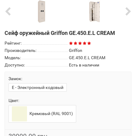
Сейф оружейный Griffon GE.450.E.L CREAM
Рейтинг:
Производитель:
Griffon
Модель:
GE.450.E.L CREAM
Доступно:
Есть в наличии
Замок:
E - Электронный кодовый
Цвет:
Кремовый (RAL 9001)