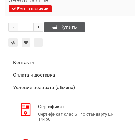
39900.00 грн.
Есть в наличии
-
Купить
+
Контакти
Оплата и доставка
Условия возврата (обмена)
Сертификат
Сертификат клас S1 по стандарту EN
14450