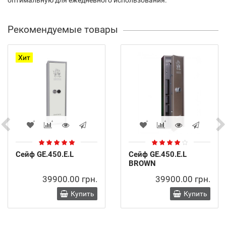
оптимальную для ежедневного использования.
Рекомендуемые товары
Хит
Сейф GE.450.E.L
Сейф GE.450.E.L
BROWN
39900.00 грн.
39900.00 грн.
Купить
Купить