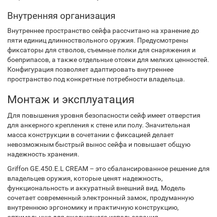
Внутренняя организация
Внутреннее пространство сейфа рассчитано на хранение до
пяти единиц длинноствольного оружия. Предусмотрены
фиксаторы для стволов, съемные полки для снаряжения и
боеприпасов, а также отдельные отсеки для мелких ценностей.
Конфигурация позволяет адаптировать внутреннее
пространство под конкретные потребности владельца.
Монтаж и эксплуатация
Для повышения уровня безопасности сейф имеет отверстия
для анкерного крепления к стене или полу. Значительная
масса конструкции в сочетании с фиксацией делает
невозможным быстрый вынос сейфа и повышает общую
надежность хранения.
Griffon GE.450.E.L CREAM – это сбалансированное решение для
владельцев оружия, которые ценят надежность,
функциональность и аккуратный внешний вид. Модель
сочетает современный электронный замок, продуманную
внутреннюю эргономику и практичную конструкцию,