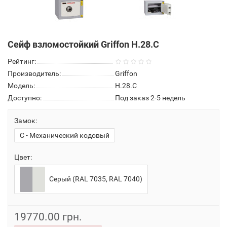
Сейф взломостойкий Griffon H.28.C
Рейтинг:
Производитель:
Griffon
Модель:
H.28.C
Доступно:
Под заказ 2-5 недель
Замок:
C - Механический кодовый
Цвет:
Серый (RAL 7035, RAL 7040)
19770.00 грн.