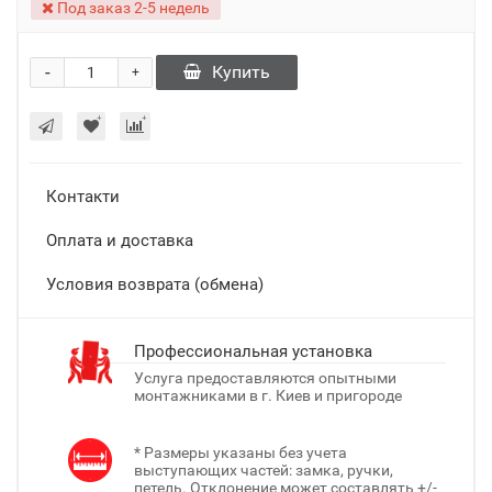
Под заказ 2-5 недель
-
Купить
+
Контакти
Оплата и доставка
Условия возврата (обмена)
Профессиональная установка
Услуга предоставляются опытными
монтажниками в г. Киев и пригороде
* Размеры указаны без учета
выступающих частей: замка, ручки,
петель. Отклонение может составлять +/-