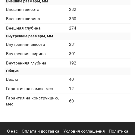
Внешние размеры, мм
Внешняя высота
282
Внешняя ширина
350
Внешняя глубина
274
Внутренние размеры, мм
Внутренняя высота
231
Внутренняя ширина
301
Внутренняя глубина
192
Общие
Вес, кг
40
Гарантия на замок, мес
12
Гарантия на конструкцию,
60
мес
О нас
Оплата и доставка
Условия соглашения
Политика