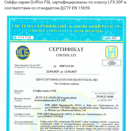
Сейфы серии Griffon FSL сертифицированы по классу LFS 30P в
соответствии со стандартом ДСТУ EN 15659.