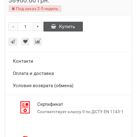
38960.00 грн.
Под заказ 2-5 недель
-
Купить
+
Контакти
Оплата и доставка
Условия возврата (обмена)
Сертификат
Соответствует классу II по ДСТУ EN 1143-1