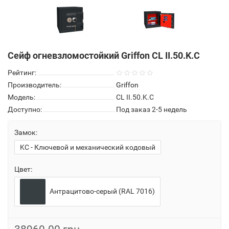
Сейф огневзломостойкий Griffon CL II.50.K.C
Рейтинг:
Производитель:
Griffon
Модель:
CL II.50.K.C
Доступно:
Под заказ 2-5 недель
Замок:
KC - Ключевой и механический кодовый
Цвет:
Антрацитово-серый (RAL 7016)