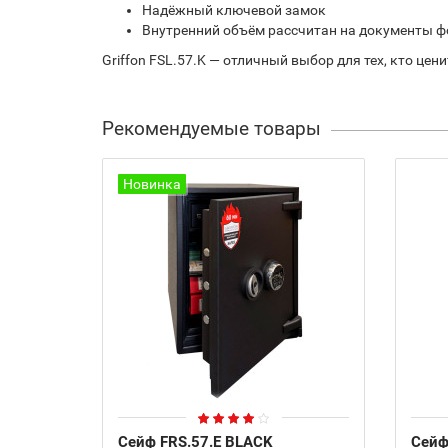
Надёжный ключевой замок
Внутренний объём рассчитан на документы фо
Griffon FSL.57.K — отличный выбор для тех, кто цен
Рекомендуемые товары
Новинка
Сейф FRS.57.E BLACK
Сейф