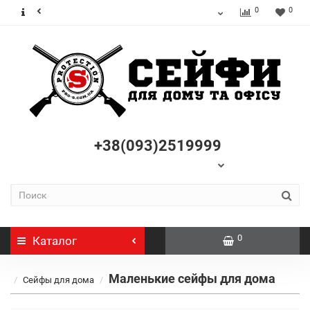
0
0
+38(093)2519999
0
Каталог
Маленькие сейфы для дома
Сейфы для дома