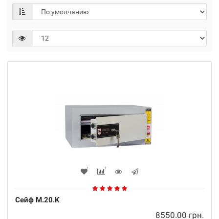
Сейф M.20.K
8550.00 грн.