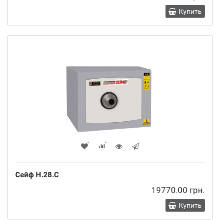
Купить
Сейф H.28.C
19770.00 грн.
Купить