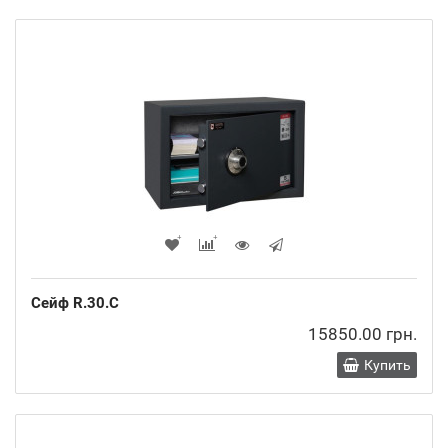
Сейф R.30.C
15850.00 грн.
Купить